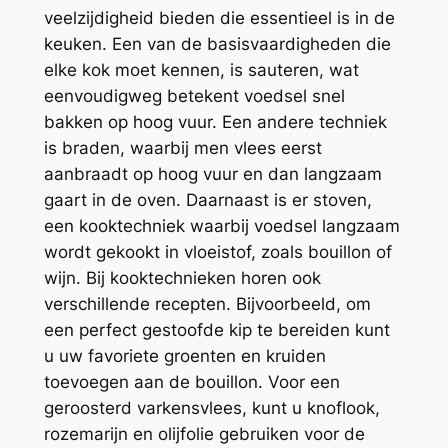
veelzijdigheid bieden die essentieel is in de
keuken. Een van de basisvaardigheden die
elke kok moet kennen, is sauteren, wat
eenvoudigweg betekent voedsel snel
bakken op hoog vuur. Een andere techniek
is braden, waarbij men vlees eerst
aanbraadt op hoog vuur en dan langzaam
gaart in de oven. Daarnaast is er stoven,
een kooktechniek waarbij voedsel langzaam
wordt gekookt in vloeistof, zoals bouillon of
wijn. Bij kooktechnieken horen ook
verschillende recepten. Bijvoorbeeld, om
een perfect gestoofde kip te bereiden kunt
u uw favoriete groenten en kruiden
toevoegen aan de bouillon. Voor een
geroosterd varkensvlees, kunt u knoflook,
rozemarijn en olijfolie gebruiken voor de