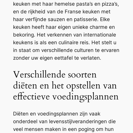
keuken met haar hemelse pasta’s en pizza’s,
en de rijkheid van de Franse keuken met
haar verfijnde sauzen en patisserie. Elke
keuken heeft haar eigen unieke charme en
bekoring. Het verkennen van internationale
keukens is als een culinaire reis. Het stelt u
in staat om verschillende culturen te ervaren
zonder uw eigen eettafel te verlaten.
Verschillende soorten
diëten en het opstellen van
effectieve voedingsplannen
Diëten en voedingsplannen zijn vaak
onderdeel van levensstijlveranderingen die
veel mensen maken in een poging om hun