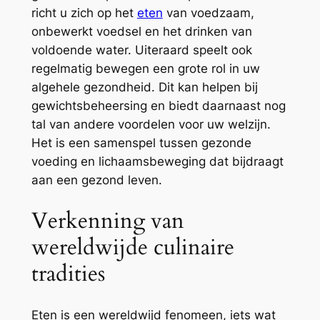
richt u zich op het
eten
van voedzaam,
onbewerkt voedsel en het drinken van
voldoende water. Uiteraard speelt ook
regelmatig bewegen een grote rol in uw
algehele gezondheid. Dit kan helpen bij
gewichtsbeheersing en biedt daarnaast nog
tal van andere voordelen voor uw welzijn.
Het is een samenspel tussen gezonde
voeding en lichaamsbeweging dat bijdraagt
aan een gezond leven.
Verkenning van
wereldwijde culinaire
tradities
Eten is een wereldwijd fenomeen, iets wat