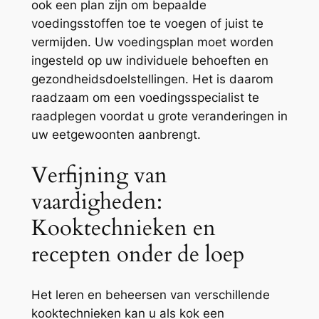
ook een plan zijn om bepaalde
voedingsstoffen toe te voegen of juist te
vermijden. Uw voedingsplan moet worden
ingesteld op uw individuele behoeften en
gezondheidsdoelstellingen. Het is daarom
raadzaam om een voedingsspecialist te
raadplegen voordat u grote veranderingen in
uw eetgewoonten aanbrengt.
Verfijning van
vaardigheden:
Kooktechnieken en
recepten onder de loep
Het leren en beheersen van verschillende
kooktechnieken kan u als kok een