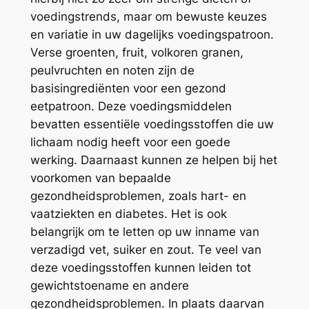
voedingstrends, maar om bewuste keuzes
en variatie in uw dagelijks voedingspatroon.
Verse groenten, fruit, volkoren granen,
peulvruchten en noten zijn de
basisingrediënten voor een gezond
eetpatroon. Deze voedingsmiddelen
bevatten essentiële voedingsstoffen die uw
lichaam nodig heeft voor een goede
werking. Daarnaast kunnen ze helpen bij het
voorkomen van bepaalde
gezondheidsproblemen, zoals hart- en
vaatziekten en diabetes. Het is ook
belangrijk om te letten op uw inname van
verzadigd vet, suiker en zout. Te veel van
deze voedingsstoffen kunnen leiden tot
gewichtstoename en andere
gezondheidsproblemen. In plaats daarvan