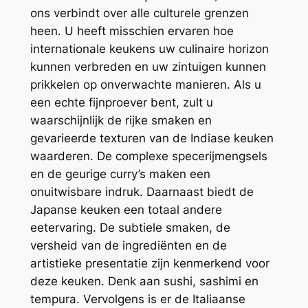
ons verbindt over alle culturele grenzen
heen. U heeft misschien ervaren hoe
internationale keukens uw culinaire horizon
kunnen verbreden en uw zintuigen kunnen
prikkelen op onverwachte manieren. Als u
een echte fijnproever bent, zult u
waarschijnlijk de rijke smaken en
gevarieerde texturen van de Indiase keuken
waarderen. De complexe specerijmengsels
en de geurige curry’s maken een
onuitwisbare indruk. Daarnaast biedt de
Japanse keuken een totaal andere
eetervaring. De subtiele smaken, de
versheid van de ingrediënten en de
artistieke presentatie zijn kenmerkend voor
deze keuken. Denk aan sushi, sashimi en
tempura. Vervolgens is er de Italiaanse