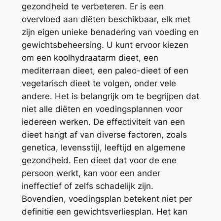
gezondheid te verbeteren. Er is een
overvloed aan diëten beschikbaar, elk met
zijn eigen unieke benadering van voeding en
gewichtsbeheersing. U kunt ervoor kiezen
om een koolhydraatarm dieet, een
mediterraan dieet, een paleo-dieet of een
vegetarisch dieet te volgen, onder vele
andere. Het is belangrijk om te begrijpen dat
niet alle diëten en voedingsplannen voor
iedereen werken. De effectiviteit van een
dieet hangt af van diverse factoren, zoals
genetica, levensstijl, leeftijd en algemene
gezondheid. Een dieet dat voor de ene
persoon werkt, kan voor een ander
ineffectief of zelfs schadelijk zijn.
Bovendien, voedingsplan betekent niet per
definitie een gewichtsverliesplan. Het kan