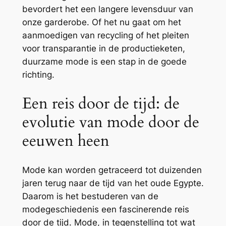
bevordert het een langere levensduur van
onze garderobe. Of het nu gaat om het
aanmoedigen van recycling of het pleiten
voor transparantie in de productieketen,
duurzame mode is een stap in de goede
richting.
Een reis door de tijd: de
evolutie van mode door de
eeuwen heen
Mode kan worden getraceerd tot duizenden
jaren terug naar de tijd van het oude Egypte.
Daarom is het bestuderen van de
modegeschiedenis een fascinerende reis
door de tijd. Mode, in tegenstelling tot wat