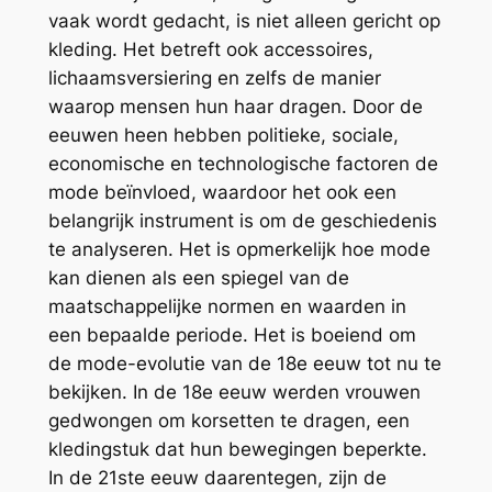
vaak wordt gedacht, is niet alleen gericht op
kleding. Het betreft ook accessoires,
lichaamsversiering en zelfs de manier
waarop mensen hun haar dragen. Door de
eeuwen heen hebben politieke, sociale,
economische en technologische factoren de
mode beïnvloed, waardoor het ook een
belangrijk instrument is om de geschiedenis
te analyseren. Het is opmerkelijk hoe mode
kan dienen als een spiegel van de
maatschappelijke normen en waarden in
een bepaalde periode. Het is boeiend om
de mode-evolutie van de 18e eeuw tot nu te
bekijken. In de 18e eeuw werden vrouwen
gedwongen om korsetten te dragen, een
kledingstuk dat hun bewegingen beperkte.
In de 21ste eeuw daarentegen, zijn de