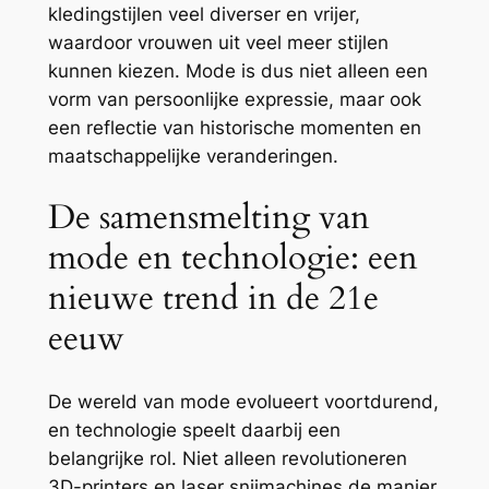
kledingstijlen veel diverser en vrijer,
waardoor vrouwen uit veel meer stijlen
kunnen kiezen. Mode is dus niet alleen een
vorm van persoonlijke expressie, maar ook
een reflectie van historische momenten en
maatschappelijke veranderingen.
De samensmelting van
mode en technologie: een
nieuwe trend in de 21e
eeuw
De wereld van mode evolueert voortdurend,
en technologie speelt daarbij een
belangrijke rol. Niet alleen revolutioneren
3D-printers en laser snijmachines de manier