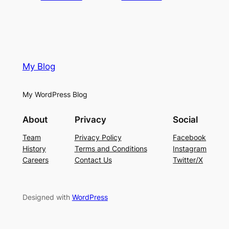
My Blog
My WordPress Blog
About
Privacy
Social
Team
Privacy Policy
Facebook
History
Terms and Conditions
Instagram
Careers
Contact Us
Twitter/X
Designed with
WordPress