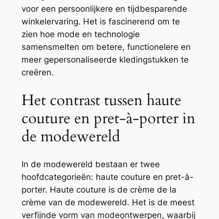
voor een persoonlijkere en tijdbesparende
winkelervaring. Het is fascinerend om te
zien hoe mode en technologie
samensmelten om betere, functionelere en
meer gepersonaliseerde kledingstukken te
creëren.
Het contrast tussen haute
couture en pret-à-porter in
de modewereld
In de modewereld bestaan er twee
hoofdcategorieën: haute couture en pret-à-
porter. Haute couture is de crème de la
crème van de modewereld. Het is de meest
verfijnde vorm van modeontwerpen, waarbij