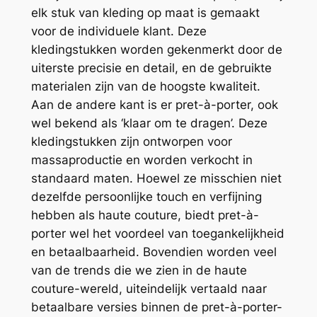
elk stuk van kleding op maat is gemaakt
voor de individuele klant. Deze
kledingstukken worden gekenmerkt door de
uiterste precisie en detail, en de gebruikte
materialen zijn van de hoogste kwaliteit.
Aan de andere kant is er pret-à-porter, ook
wel bekend als ‘klaar om te dragen’. Deze
kledingstukken zijn ontworpen voor
massaproductie en worden verkocht in
standaard maten. Hoewel ze misschien niet
dezelfde persoonlijke touch en verfijning
hebben als haute couture, biedt pret-à-
porter wel het voordeel van toegankelijkheid
en betaalbaarheid. Bovendien worden veel
van de trends die we zien in de haute
couture-wereld, uiteindelijk vertaald naar
betaalbare versies binnen de pret-à-porter-