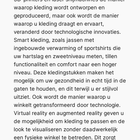
waarop kleding wordt ontworpen en
geproduceerd, maar ook wordt de manier
waarop u kleding draagt en ervaart,
veranderd door technologische innovaties.
Smart kleding, zoals jassen met
ingebouwde verwarming of sportshirts die
uw hartslag en zweetniveau meten, tillen
functionaliteit en comfort naar een hoger
niveau. Deze kledingstukken maken het
mogelijk om uw gezondheid in echt tijd in de
gaten te houden, en dit terwijl u er stijlvol
uitziet. Ook wordt de manier waarop u
winkelt getransformeerd door technologie.
Virtual reality en augmented reality geven u
de mogelijkheid om kleding te passen en de
look te visualiseren zonder daadwerkelijk
een fysieke winkel te betreden. Dit zorgt