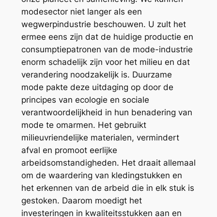
modesector niet langer als een
wegwerpindustrie beschouwen. U zult het
ermee eens zijn dat de huidige productie en
consumptiepatronen van de mode-industrie
enorm schadelijk zijn voor het milieu en dat
verandering noodzakelijk is. Duurzame
mode pakte deze uitdaging op door de
principes van ecologie en sociale
verantwoordelijkheid in hun benadering van
mode te omarmen. Het gebruikt
milieuvriendelijke materialen, vermindert
afval en promoot eerlijke
arbeidsomstandigheden. Het draait allemaal
om de waardering van kledingstukken en
het erkennen van de arbeid die in elk stuk is
gestoken. Daarom moedigt het
investeringen in kwaliteitsstukken aan en