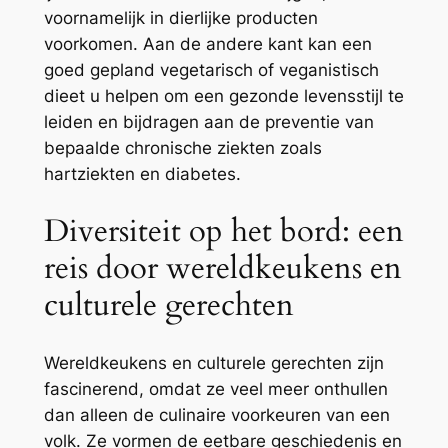
voornamelijk in dierlijke producten
voorkomen. Aan de andere kant kan een
goed gepland vegetarisch of veganistisch
dieet u helpen om een gezonde levensstijl te
leiden en bijdragen aan de preventie van
bepaalde chronische ziekten zoals
hartziekten en diabetes.
Diversiteit op het bord: een
reis door wereldkeukens en
culturele gerechten
Wereldkeukens en culturele gerechten zijn
fascinerend, omdat ze veel meer onthullen
dan alleen de culinaire voorkeuren van een
volk. Ze vormen de eetbare geschiedenis en