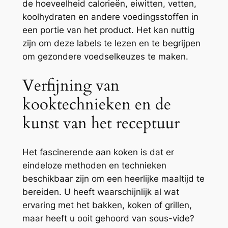
de hoeveelheid calorieën, eiwitten, vetten,
koolhydraten en andere voedingsstoffen in
een portie van het product. Het kan nuttig
zijn om deze labels te lezen en te begrijpen
om gezondere voedselkeuzes te maken.
Verfijning van
kooktechnieken en de
kunst van het receptuur
Het fascinerende aan koken is dat er
eindeloze methoden en technieken
beschikbaar zijn om een heerlijke maaltijd te
bereiden. U heeft waarschijnlijk al wat
ervaring met het bakken, koken of grillen,
maar heeft u ooit gehoord van sous-vide?