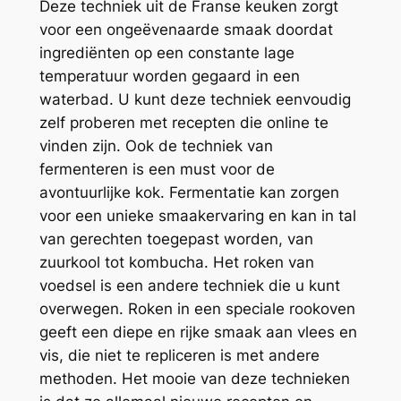
Deze techniek uit de Franse keuken zorgt
voor een ongeëvenaarde smaak doordat
ingrediënten op een constante lage
temperatuur worden gegaard in een
waterbad. U kunt deze techniek eenvoudig
zelf proberen met recepten die online te
vinden zijn. Ook de techniek van
fermenteren is een must voor de
avontuurlijke kok. Fermentatie kan zorgen
voor een unieke smaakervaring en kan in tal
van gerechten toegepast worden, van
zuurkool tot kombucha. Het roken van
voedsel is een andere techniek die u kunt
overwegen. Roken in een speciale rookoven
geeft een diepe en rijke smaak aan vlees en
vis, die niet te repliceren is met andere
methoden. Het mooie van deze technieken