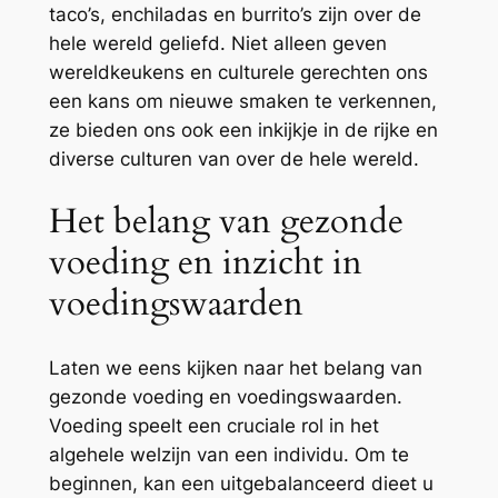
taco’s, enchiladas en burrito’s zijn over de
hele wereld geliefd. Niet alleen geven
wereldkeukens en culturele gerechten ons
een kans om nieuwe smaken te verkennen,
ze bieden ons ook een inkijkje in de rijke en
diverse culturen van over de hele wereld.
Het belang van gezonde
voeding en inzicht in
voedingswaarden
Laten we eens kijken naar het belang van
gezonde voeding en voedingswaarden.
Voeding speelt een cruciale rol in het
algehele welzijn van een individu. Om te
beginnen, kan een uitgebalanceerd dieet u