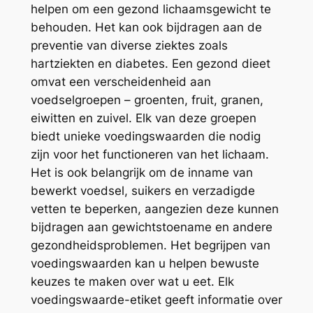
helpen om een gezond lichaamsgewicht te
behouden. Het kan ook bijdragen aan de
preventie van diverse ziektes zoals
hartziekten en diabetes. Een gezond dieet
omvat een verscheidenheid aan
voedselgroepen – groenten, fruit, granen,
eiwitten en zuivel. Elk van deze groepen
biedt unieke voedingswaarden die nodig
zijn voor het functioneren van het lichaam.
Het is ook belangrijk om de inname van
bewerkt voedsel, suikers en verzadigde
vetten te beperken, aangezien deze kunnen
bijdragen aan gewichtstoename en andere
gezondheidsproblemen. Het begrijpen van
voedingswaarden kan u helpen bewuste
keuzes te maken over wat u eet. Elk
voedingswaarde-etiket geeft informatie over