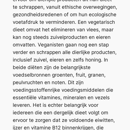
te schrappen, vanuit ethische overwegingen,
gezondheidsredenen of om hun ecologische
voetafdruk te verminderen. Een vegetarisch
dieet omvat het elimineren van vlees, maar
kan nog steeds zuivelproducten en eieren
omvatten. Veganisten gaan nog een stap
verder en schrappen alle dierlijke producten,
inclusief zuivel, eieren en zelfs honing. In
beide diëten zijn de belangrijkste
voedselbronnen groenten, fruit, granen,
peulvruchten en noten. Dit zijn
voedingsstoffenrijke voedingsmiddelen die
essentiële vitamines, mineralen en vezels
leveren. Het is echter belangrijk voor
iedereen die een dergelijk dieet volgt om
ervoor te zorgen dat ze voldoende eiwitten,
ijzer en vitamine B12 binnenkrijgen, die