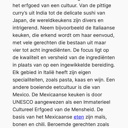
het erfgoed van een cultuur. Van de pittige
curry’s uit India tot de delicate sushi van
Japan, de wereldkeukens zijn divers en
intrigerend. Neem bijvoorbeeld de Italiaanse
keuken, die erkend wordt om haar eenvoud,
met vele gerechten die bestaan uit maar
vier tot acht ingrediënten. De focus ligt op
de kwaliteit en versheid van de ingrediënten
in plaats van op een ingewikkelde bereiding.
Elk gebied in Italië heeft zijn eigen
specialiteiten, zoals pasta, kaas en wijn. Een
andere boeiende eetcultuur is die van
Mexico. De Mexicaanse keuken is door
UNESCO aangewezen als een Immaterieel
Cultureel Erfgoed van de Mensheid. De
basis van het Mexicaanse
eten
zijn maïs,
bonen en chili. Beroemde gerechten zoals