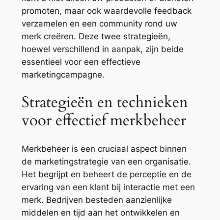
promoten, maar ook waardevolle feedback
verzamelen en een community rond uw
merk creëren. Deze twee strategieën,
hoewel verschillend in aanpak, zijn beide
essentieel voor een effectieve
marketingcampagne.
Strategieën en technieken
voor effectief merkbeheer
Merkbeheer is een cruciaal aspect binnen
de marketingstrategie van een organisatie.
Het begrijpt en beheert de perceptie en de
ervaring van een klant bij interactie met een
merk. Bedrijven besteden aanzienlijke
middelen en tijd aan het ontwikkelen en