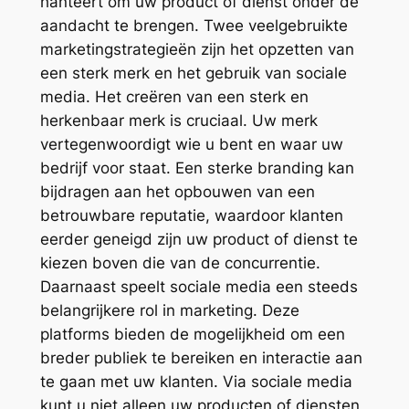
hanteert om uw product of dienst onder de
aandacht te brengen. Twee veelgebruikte
marketingstrategieën zijn het opzetten van
een sterk merk en het gebruik van sociale
media. Het creëren van een sterk en
herkenbaar merk is cruciaal. Uw merk
vertegenwoordigt wie u bent en waar uw
bedrijf voor staat. Een sterke branding kan
bijdragen aan het opbouwen van een
betrouwbare reputatie, waardoor klanten
eerder geneigd zijn uw product of dienst te
kiezen boven die van de concurrentie.
Daarnaast speelt sociale media een steeds
belangrijkere rol in marketing. Deze
platforms bieden de mogelijkheid om een
breder publiek te bereiken en interactie aan
te gaan met uw klanten. Via sociale media
kunt u niet alleen uw producten of diensten