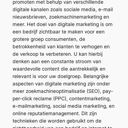
promoten met behulp van verschillende
digitale kanalen zoals sociale media, e-mail
nieuwsbrieven, zoekmachinemarketing en
meer. Het doel van digitale marketing is om
een bedrijf zichtbaar te maken voor een
grotere groep consumenten, de
betrokkenheid van klanten te verhogen en
de verkoop te verbeteren. U kan hierbij
denken aan een constante stroom van
waardevolle content die aantrekkelijk en
relevant is voor uw doelgroep. Belangrijke
aspecten van digitale marketing zijn onder
meer zoekmachineoptimalisatie (SEO), pay-
per-click reclame (PPC), contentmarketing,
e-mailmarketing, social media marketing, en
online reputatiemanagement. Dit zijn
technieken die worden gebruikt om de