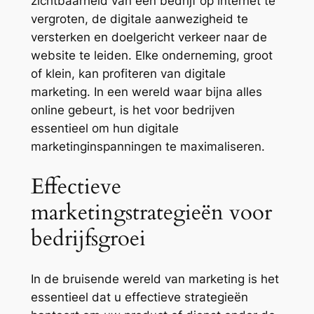
zichtbaarheid van een bedrijf op internet te
vergroten, de digitale aanwezigheid te
versterken en doelgericht verkeer naar de
website te leiden. Elke onderneming, groot
of klein, kan profiteren van digitale
marketing. In een wereld waar bijna alles
online gebeurt, is het voor bedrijven
essentieel om hun digitale
marketinginspanningen te maximaliseren.
Effectieve
marketingstrategieën voor
bedrijfsgroei
In de bruisende wereld van marketing is het
essentieel dat u effectieve strategieën