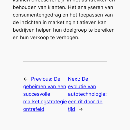
behouden van klanten. Het analyseren van
consumentengedrag en het toepassen van
de inzichten in marketinginitiatieven kan
bedrijven helpen hun doelgroep te bereiken
en hun verkoop te verhogen.
←
Previous:
De
Next:
De
geheimen van een
evolutie van
succesvolle
autotechnologie:
marketingstrategie
een rit door de
ontrafeld
tijd
→