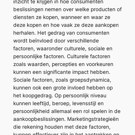
inzicht te krijgen in hoe consumenten
beslissingen nemen over welke producten of
diensten ze kopen, wanneer en waar ze
deze kopen en hoe vaak ze deze aankopen
herhalen. Het gedrag van consumenten
wordt beïnvloed door verschillende
factoren, waaronder culturele, sociale en
persoonlijke factoren. Culturele factoren
zoals waarden, percepties en voorkeuren
kunnen een significante impact hebben.
Sociale factoren, zoals groepsdynamica,
kunnen ook een grote invloed hebben op
het koopgedrag. Op persoonlijk niveau
kunnen leeftijd, beroep, levensstijl en
persoonlijkheid allemaal een rol spelen in de
aankoopbeslissingen. Marketingstrategieën
die rekening houden met deze factoren,
kunnen effectiever zijn in het aantrekken en