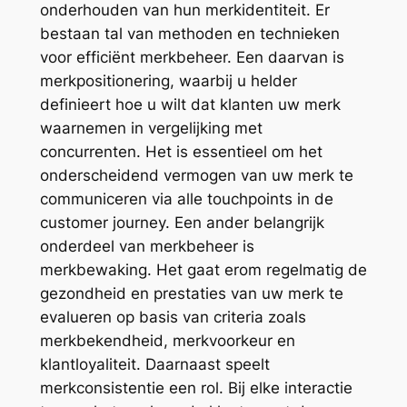
onderhouden van hun merkidentiteit. Er
bestaan tal van methoden en technieken
voor efficiënt merkbeheer. Een daarvan is
merkpositionering, waarbij u helder
definieert hoe u wilt dat klanten uw merk
waarnemen in vergelijking met
concurrenten. Het is essentieel om het
onderscheidend vermogen van uw merk te
communiceren via alle touchpoints in de
customer journey. Een ander belangrijk
onderdeel van merkbeheer is
merkbewaking. Het gaat erom regelmatig de
gezondheid en prestaties van uw merk te
evalueren op basis van criteria zoals
merkbekendheid, merkvoorkeur en
klantloyaliteit. Daarnaast speelt
merkconsistentie een rol. Bij elke interactie