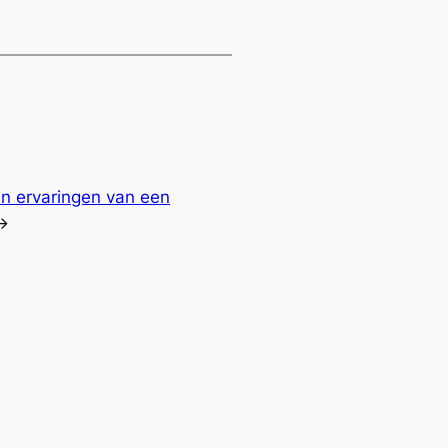
en ervaringen van een
→