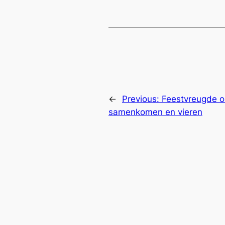
←
Previous:
Feestvreugde o
samenkomen en vieren