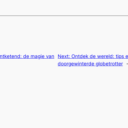
ntketend: de magie van
Next:
Ontdek de wereld: tips 
doorgewinterde globetrotter