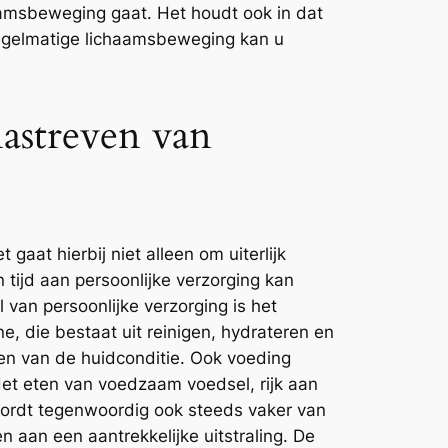
aamsbeweging gaat. Het houdt ook in dat
regelmatige lichaamsbeweging kan u
nastreven van
et gaat hierbij niet alleen om uiterlijk
 tijd aan persoonlijke verzorging kan
van persoonlijke verzorging is het
, die bestaat uit reinigen, hydrateren en
en van de huidconditie. Ook voeding
et eten van voedzaam voedsel, rijk aan
wordt tegenwoordig ook steeds vaker van
 aan een aantrekkelijke uitstraling. De