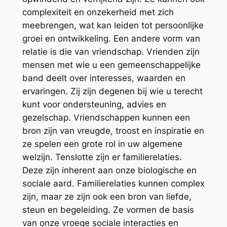
complexiteit en onzekerheid met zich
meebrengen, wat kan leiden tot persoonlijke
groei en ontwikkeling. Een andere vorm van
relatie is die van vriendschap. Vrienden zijn
mensen met wie u een gemeenschappelijke
band deelt over interesses, waarden en
ervaringen. Zij zijn degenen bij wie u terecht
kunt voor ondersteuning, advies en
gezelschap. Vriendschappen kunnen een
bron zijn van vreugde, troost en inspiratie en
ze spelen een grote rol in uw algemene
welzijn. Tenslotte zijn er familierelaties.
Deze zijn inherent aan onze biologische en
sociale aard. Familierelaties kunnen complex
zijn, maar ze zijn ook een bron van liefde,
steun en begeleiding. Ze vormen de basis
van onze vroege sociale interacties en