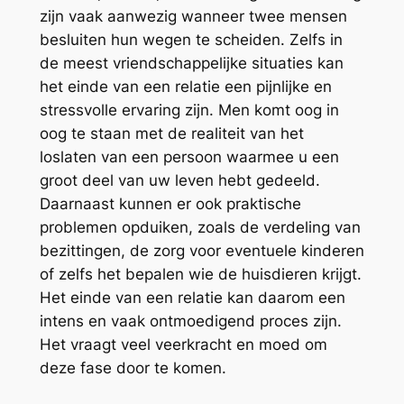
zijn vaak aanwezig wanneer twee mensen
besluiten hun wegen te scheiden. Zelfs in
de meest vriendschappelijke situaties kan
het einde van een relatie een pijnlijke en
stressvolle ervaring zijn. Men komt oog in
oog te staan met de realiteit van het
loslaten van een persoon waarmee u een
groot deel van uw leven hebt gedeeld.
Daarnaast kunnen er ook praktische
problemen opduiken, zoals de verdeling van
bezittingen, de zorg voor eventuele kinderen
of zelfs het bepalen wie de huisdieren krijgt.
Het einde van een relatie kan daarom een
intens en vaak ontmoedigend proces zijn.
Het vraagt veel veerkracht en moed om
deze fase door te komen.