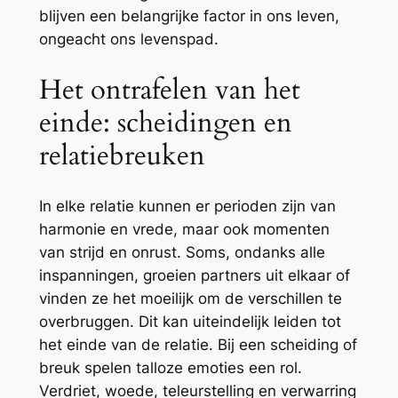
blijven een belangrijke factor in ons leven,
ongeacht ons levenspad.
Het ontrafelen van het
einde: scheidingen en
relatiebreuken
In elke relatie kunnen er perioden zijn van
harmonie en vrede, maar ook momenten
van strijd en onrust. Soms, ondanks alle
inspanningen, groeien partners uit elkaar of
vinden ze het moeilijk om de verschillen te
overbruggen. Dit kan uiteindelijk leiden tot
het einde van de relatie. Bij een scheiding of
breuk spelen talloze emoties een rol.
Verdriet, woede, teleurstelling en verwarring