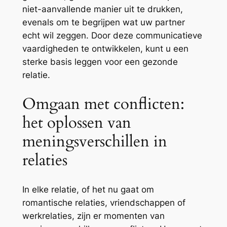
niet-aanvallende manier uit te drukken,
evenals om te begrijpen wat uw partner
echt wil zeggen. Door deze communicatieve
vaardigheden te ontwikkelen, kunt u een
sterke basis leggen voor een gezonde
relatie.
Omgaan met conflicten:
het oplossen van
meningsverschillen in
relaties
In elke relatie, of het nu gaat om
romantische relaties, vriendschappen of
werkrelaties, zijn er momenten van