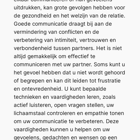
uitdrukken, kan grote gevolgen hebben voor
de gezondheid en het welzijn van de relatie.
Goede communicatie draagt bij aan de
vermindering van conflicten en de
verbetering van intimiteit, vertrouwen en
verbondenheid tussen partners. Het is niet
altijd gemakkelijk om effectief te
communiceren met uw partner. Soms kunt u
het gevoel hebben dat u niet wordt gehoord
of begrepen en kan dit leiden tot frustratie
en ontevredenheid. U kunt bepaalde
technieken en vaardigheden leren, zoals
actief luisteren, open vragen stellen, uw
lichaamstaal controleren en empathie tonen
om uw communicatie te verbeteren. Deze
vaardigheden kunnen u helpen om uw
gevoelens, gedachten en wensen op een