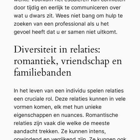
door tijdig en eerlijk te communiceren over
wat u dwars zit. Wees niet bang om hulp te
zoeken van een professional als u het
gevoel heeft dat u er samen niet uitkomt.
Diversiteit in relaties:
romantiek, vriendschap en
familiebanden
In het leven van een individu spelen relaties
een cruciale rol. Deze relaties kunnen in vele
vormen komen, elk met hun unieke
eigenschappen en nuances. Romantische
relaties zijn vaak die welke de meeste
aandacht trekken. Ze kunnen intens,
opwindend en verrijkend zijn. Ze kunnen ook