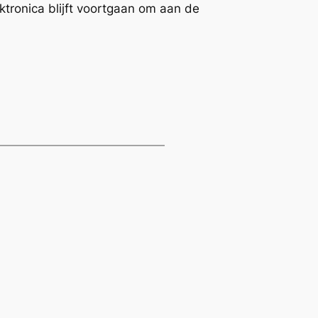
tronica blijft voortgaan om aan de