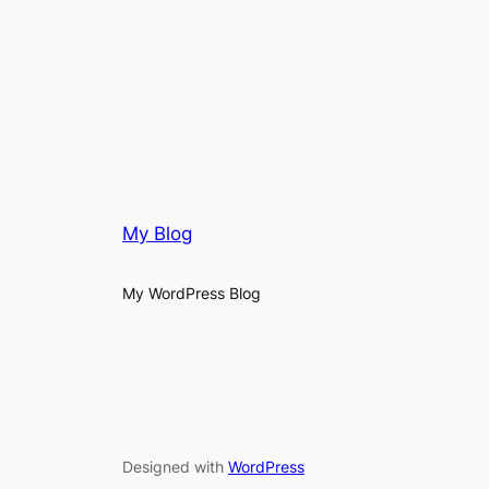
My Blog
My WordPress Blog
Designed with
WordPress