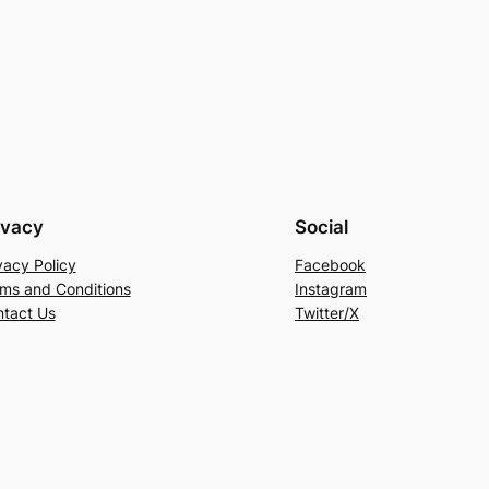
ivacy
Social
vacy Policy
Facebook
ms and Conditions
Instagram
tact Us
Twitter/X