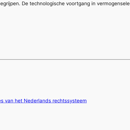
egrijpen. De technologische voortgang in vermogenselek
jes van het Nederlands rechtssysteem