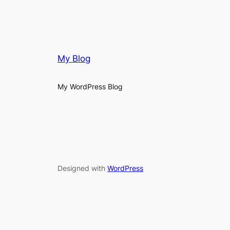
My Blog
My WordPress Blog
Designed with
WordPress