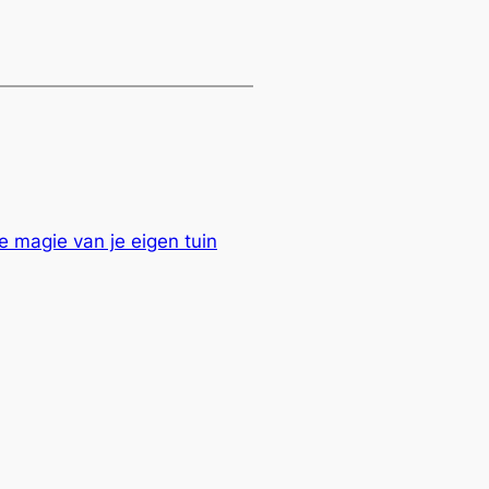
e magie van je eigen tuin