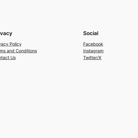
ivacy
Social
vacy Policy
Facebook
ms and Conditions
Instagram
tact Us
Twitter/X